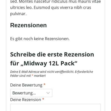
sed. Montes nascetur ridiculus mus mauris vitae
ultricies leo. Euismod quis viverra nibh cras
pulvinar.
Rezensionen
Es gibt noch keine Rezensionen.
Schreibe die erste Rezension
für „Midway 12L Pack“
Deine E-Mail-Adresse wird nicht veröffentlicht.
Erforderliche
Felder sind mit
*
markiert
Deine Bewertung
*
Deine Rezension
*