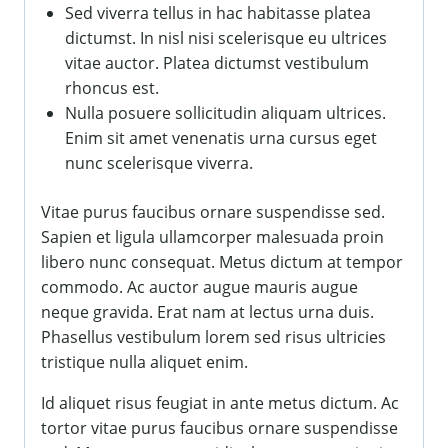
Sed viverra tellus in hac habitasse platea
dictumst. In nisl nisi scelerisque eu ultrices
vitae auctor. Platea dictumst vestibulum
rhoncus est.
Nulla posuere sollicitudin aliquam ultrices.
Enim sit amet venenatis urna cursus eget
nunc scelerisque viverra.
Vitae purus faucibus ornare suspendisse sed.
Sapien et ligula ullamcorper malesuada proin
libero nunc consequat. Metus dictum at tempor
commodo. Ac auctor augue mauris augue
neque gravida. Erat nam at lectus urna duis.
Phasellus vestibulum lorem sed risus ultricies
tristique nulla aliquet enim.
Id aliquet risus feugiat in ante metus dictum. Ac
tortor vitae purus faucibus ornare suspendisse