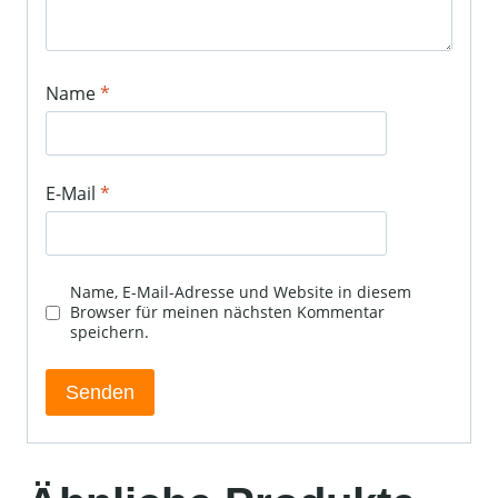
Name
*
E-Mail
*
Name, E-Mail-Adresse und Website in diesem
Browser für meinen nächsten Kommentar
speichern.